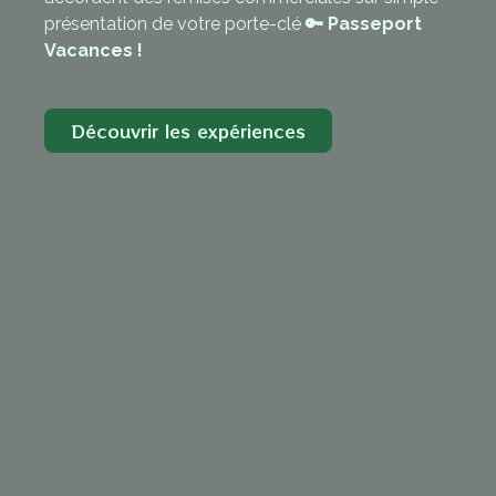
présentation de votre porte-clé
🔑 Passeport
Vacances !
Découvrir les expériences