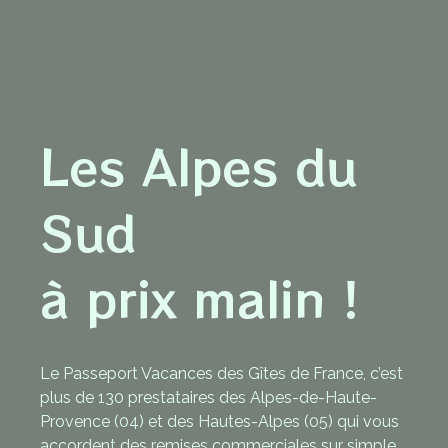
Les Alpes du
Sud
à prix malin !
Le Passeport Vacances des Gîtes de France, c’est
plus de 130 prestataires des Alpes-de-Haute-
Provence (04) et des Hautes-Alpes (05) qui vous
accordent des remises commerciales sur simple