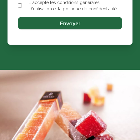
J'accepte les conditions générales
d'utilisation et la politique de confidentialité
Envoyer