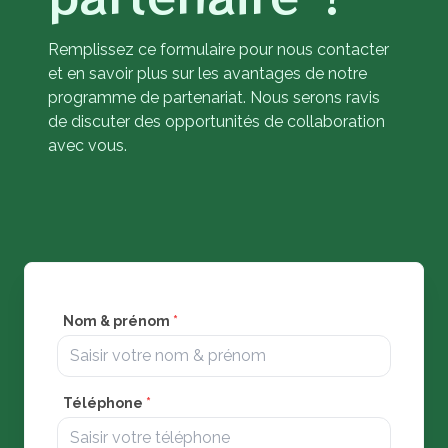
Remplissez ce formulaire pour nous contacter
et en savoir plus sur les avantages de notre
programme de partenariat. Nous serons ravis
de discuter des opportunités de collaboration
avec vous.
Nom & prénom
*
Téléphone
*