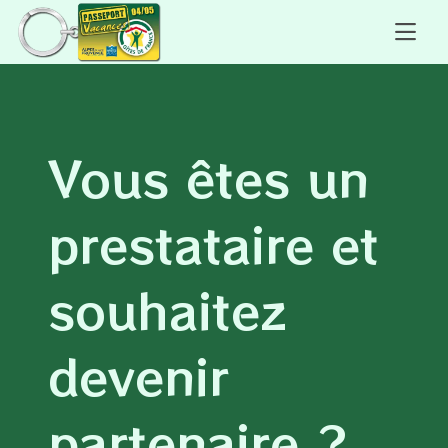
Vous êtes un
prestataire et
souhaitez
devenir
partenaire ?