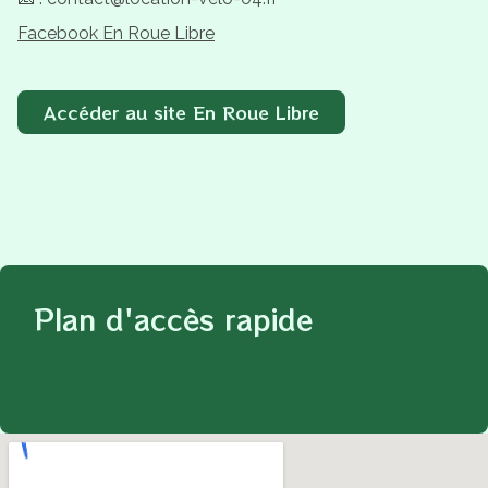
Facebook En Roue Libre
Accéder au site En Roue Libre
Plan d'accès rapide