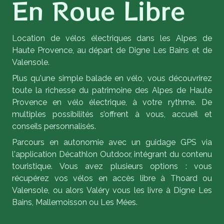
En Roue Libre
Location de vélos électriques dans les Alpes de
Haute Provence, au départ de Digne Les Bains et de
Valensole.
Plus qu'une simple balade en vélo, vous découvrirez
toute la richesse du patrimoine des Alpes de Haute
Provence en vélo électrique, à votre rythme. De
multiples possibilités s’offrent à vous, accueil et
conseils personnalisés.
Parcours en autonomie avec un guidage GPS via
l'application Décathlon Outdoor, intégrant du contenu
touristique. Vous avez plusieurs options : vous
récupérez vos vélos en accès libre à Thoard ou
Valensole, ou alors Valéry vous les livre à Digne Les
Bains, Mallemoisson ou Les Mées.