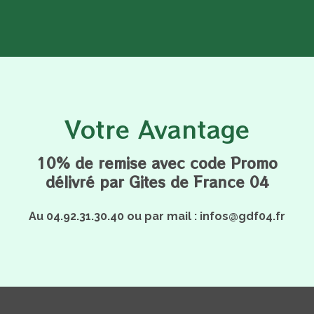
Votre Avantage
10% de remise avec code Promo
délivré par Gites de France 04
Au 04.92.31.30.40 ou par mail : infos@gdf04.fr