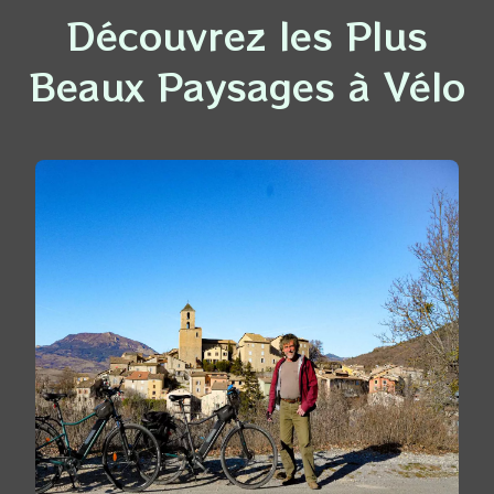
Découvrez les Plus
Beaux Paysages à Vélo