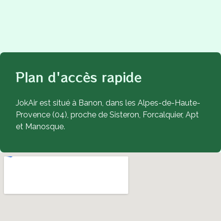
Plan d'accès rapide
JokAir est situé à Banon, dans les Alpes-de-Haute-
Provence (04), proche de Sisteron, Forcalquier, Apt
et Manosque.