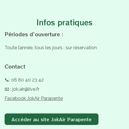
Infos pratiques
Périodes d’ouverture :
Toute l’année, tous les jours : sur réservation
Contact
📞: 06 80 40 23 42
📧 : jok.air@live.fr
Facebook JokAir Parapente
Accéder au site JokAir Parapente