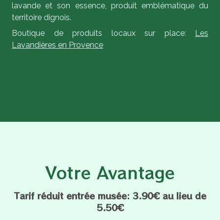
lavande et son essence, produit emblématique du
territoire dignois.
Boutique de produits locaux sur place:
Les
Lavandières en Provence
Votre Avantage
Tarif réduit entrée musée: 3.90€ au lieu de
5.50€