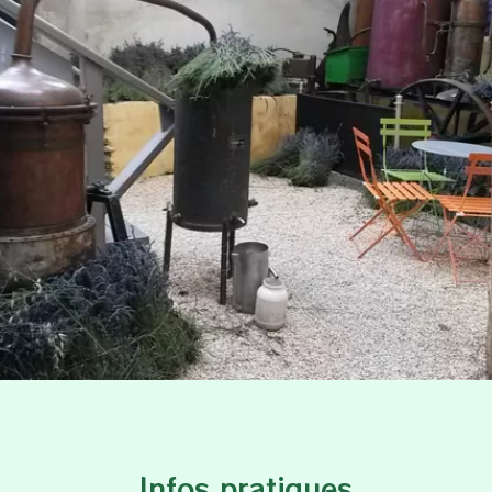
Infos pratiques