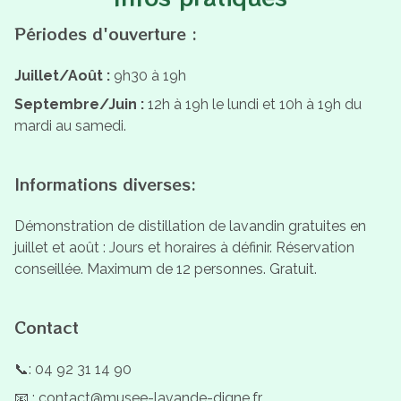
Périodes d'ouverture :
Juillet/Août :
9h30 à 19h
Septembre/Juin :
12h à 19h le lundi et 10h à 19h du
mardi au samedi.
Informations diverses:
Démonstration de distillation de lavandin gratuites en
juillet et août : Jours et horaires à définir. Réservation
conseillée. Maximum de 12 personnes. Gratuit.
Contact
📞: 04 92 31 14 90
📧 : contact@musee-lavande-digne.fr