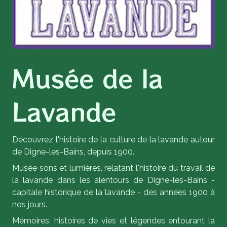
Musée de la
Lavande
Découvrez l'histoire de la culture de la lavande autour
de Digne-les-Bains, depuis 1900.
Musée sons et lumières, relatant l'histoire du travail de
la lavande dans les alentours de Digne-les-Bains -
capitale historique de la lavande - des années 1900 à
nos jours.
Mémoires, histoires de vies et légendes entourant la