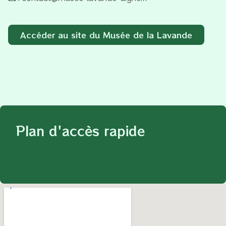
Accéder au site du Musée de la Lavande
Plan d'accès rapide